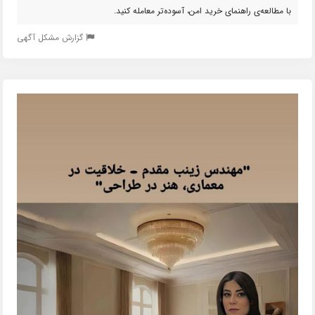
با مطالعه‌ی راهنمای خرید امن، آسوده‌تر معامله کنید.
گزارش مشکل آگهی