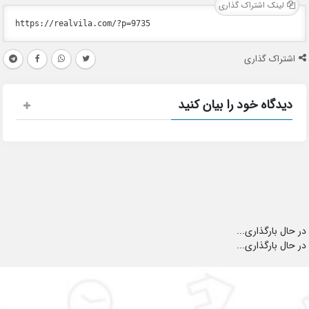
لینک اشتراک گذاری
اشتراک گذاری
دیدگاه خود را بیان کنید
در حال بارگذاری...
در حال بارگذاری...