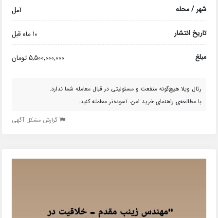
شهر / محله
آمل
تاریخ انتشار
10 ماه قبل
مبلغ
5,500,000,000 تومان
رئال ویلا هیچ‌گونه منفعت و مسئولیتی در قبال معامله شما ندارد.
با مطالعه‌ی راهنمای خرید امن، آسوده‌تر معامله کنید.
گزارش مشکل آگهی