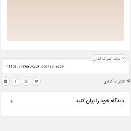
لینک اشتراک گذاری
اشتراک گذاری
دیدگاه خود را بیان کنید