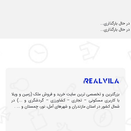
در حال بارگذاری...
در حال بارگذاری...
بزرگترین و تخصصی ترین سایت خرید و فروش ملک (زمین و ویلا
با کاربری مسکونی – تجاری – کشاورزی – گردشگری و ...) در
شمال کشور در استان مازندران و شهرهای آمل، نور، چمستان و ... .