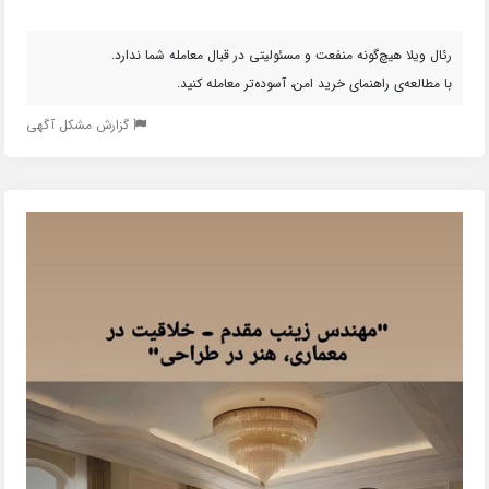
رئال ویلا هیچ‌گونه منفعت و مسئولیتی در قبال معامله شما ندارد.
با مطالعه‌ی راهنمای خرید امن، آسوده‌تر معامله کنید.
گزارش مشکل آگهی