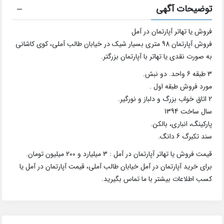
توضیحات آگهی
فروش یا تهاتر آپارتمان در آمل
فروش آپارتمان 98 متری بسیار شیک در خیابان طالب آملی، کوی کاشانی
به صورت نقدی یا تهاتر با آپارتمان بزرگتر.
3 طبقه 6 واحد. دو نبش.
مورد فروش طبقه اول .
2 اتاق خواب بزرگ و دلباز و نورگیر.
سال ساخت 1394
پارکینگ، انباری، بالکن.
سند تکبرگ 6 دانگ.
قیمت فروش یا تهاتر آپارتمان در آمل : 3 میلیارد و 200 میلیون تومان.
برای خرید آپارتمان در آمل خیابان طالب آملی، قیمت آپارتمان در آمل یا
کسب اطلاعات بیشتر با ما تماس بگیرید.