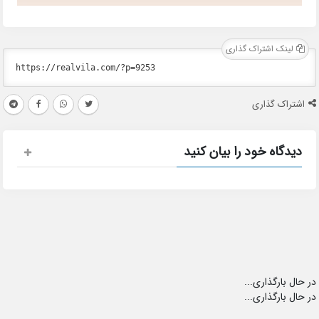
لینک اشتراک گذاری
اشتراک گذاری
دیدگاه خود را بیان کنید
در حال بارگذاری...
در حال بارگذاری...