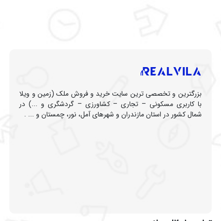
بزرگترین و تخصصی ترین سایت خرید و فروش ملک (زمین و ویلا
با کاربری مسکونی – تجاری – کشاورزی – گردشگری و ...) در
شمال کشور در استان مازندران و شهرهای آمل، نور، چمستان و ... .