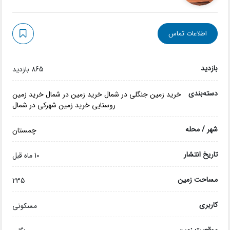
اطلاعات تماس
بازدید
865 بازدید
دسته‌بندی
خرید زمین جنگلی در شمال
خرید زمین در شمال
خرید زمین
روستایی
خرید زمین شهرکی در شمال
شهر / محله
چمستان
تاریخ انتشار
10 ماه قبل
مساحت زمین
235
کاربری
مسکونی