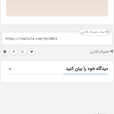
لینک اشتراک گذاری
اشتراک گذاری
دیدگاه خود را بیان کنید