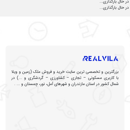
در حال بارگذاری...
در حال بارگذاری...
بزرگترین و تخصصی ترین سایت خرید و فروش ملک (زمین و ویلا
با کاربری مسکونی – تجاری – کشاورزی – گردشگری و ...) در
شمال کشور در استان مازندران و شهرهای آمل، نور، چمستان و ... .