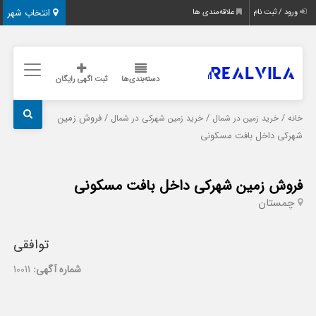
انتخاب شهر
ورود / ثبت نام
علاقه‌مندی ها
دسته‌بندی‌ها
ثبت اگهی رایگان
/
/
/ فروش زمین
خانه
خرید زمین در شمال
خرید زمین شهرکی در شمال
شهرکی داخل بافت مسکونی
فروش زمین شهرکی داخل بافت مسکونی
چمستان
توافقی
شماره آگهی:
10011