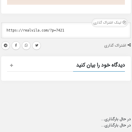
لینک اشتراک گذاری
اشتراک گذاری
دیدگاه خود را بیان کنید
در حال بارگذاری...
در حال بارگذاری...