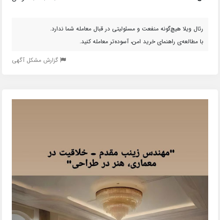
رئال ویلا هیچ‌گونه منفعت و مسئولیتی در قبال معامله شما ندارد.
با مطالعه‌ی راهنمای خرید امن، آسوده‌تر معامله کنید.
گزارش مشکل آگهی