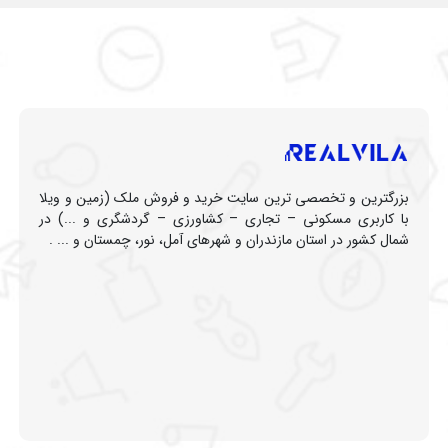
بزرگترین و تخصصی ترین سایت خرید و فروش ملک (زمین و ویلا
با کاربری مسکونی – تجاری – کشاورزی – گردشگری و ...) در
شمال کشور در استان مازندران و شهرهای آمل، نور، چمستان و ... .