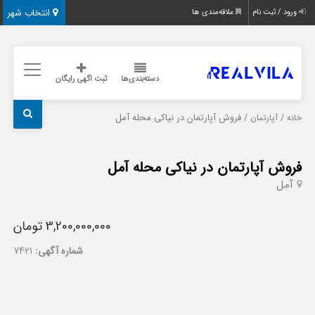
انتخاب شهر
ورود / ثبت نام
علاقه‌مندی ها
دسته‌بندی‌ها
ثبت اگهی رایگان
/
/ فروش آپارتمان در نیاکی محله آمل
خانه
آپارتمان
فروش آپارتمان در نیاکی محله آمل
آمل
3,200,000,000 تومان
شماره آگهی:
7421