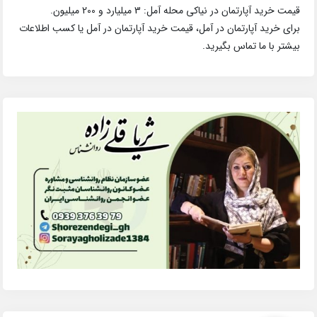
قیمت خرید آپارتمان در نیاکی محله آمل: 3 میلیارد و 200 میلیون.
برای خرید آپارتمان در آمل، قیمت خرید آپارتمان در آمل یا کسب اطلاعات
بیشتر با ما تماس بگیرید.