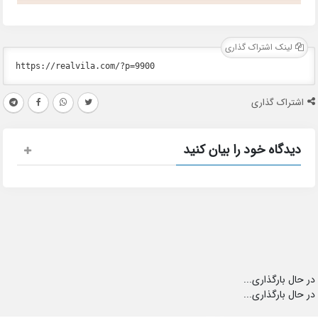
لینک اشتراک گذاری
اشتراک گذاری
دیدگاه خود را بیان کنید
در حال بارگذاری...
در حال بارگذاری...