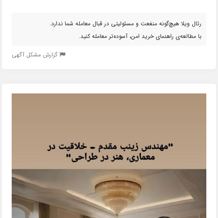
رئال ویلا هیچ‌گونه منفعت و مسئولیتی در قبال معامله شما ندارد.
با مطالعه‌ی راهنمای خرید امن، آسوده‌تر معامله کنید.
گزارش مشکل آگهی