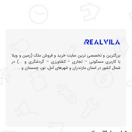
بزرگترین و تخصصی ترین سایت خرید و فروش ملک (زمین و ویلا
با کاربری مسکونی – تجاری – کشاورزی – گردشگری و ...) در
شمال کشور در استان مازندران و شهرهای آمل، نور، چمستان و ... .