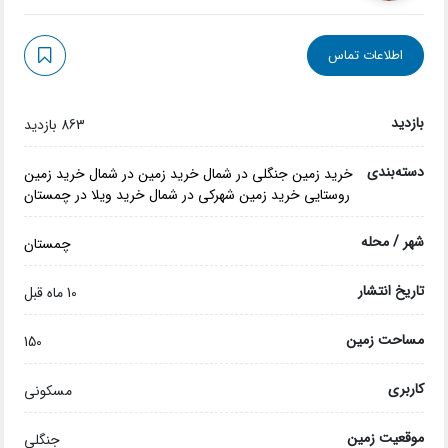
اطلاعات تماس
بازدید
863 بازدید
دسته‌بندی
خرید زمین جنگلی در شمال
خرید زمین در شمال
خرید زمین
روستایی
خرید زمین شهرکی در شمال
خرید ویلا در چمستان
شهر / محله
چمستان
تاریخ انتشار
10 ماه قبل
مساحت زمین
150
کاربری
مسکونی
موقعیت زمین
جنگلی