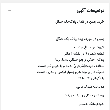
توضیحات آگهی
خرید زمین در شمال پلاک یک جنگل
زمین در شهرک برند پلاک یک جنگل
شهرک برند باغ بهشت
قطعه شماره ۹ در نقشه ارسالی.
پلاک ۱ جنگل و ویو جنگلی بسیار زیبا
منطقه رطوبت(شرجی) ندارد و یا خیلی کم هست.
شهرک دارای ویلا های بسیار لوکس و مدرن هست
با نگهبانی ۲۴ ساعته.
مدیریت شهرک عالی.
روستای جنگلی و برند باریکلا
خودم مالک هستم.