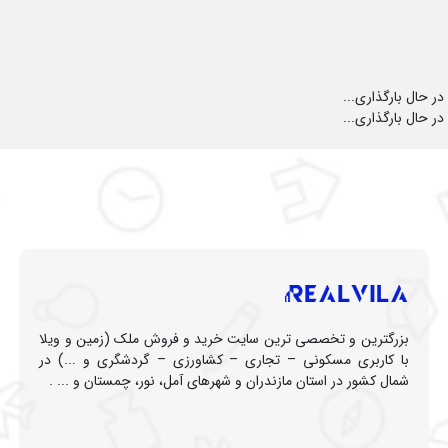
در حال بارگذاری...
در حال بارگذاری...
بزرگترین و تخصصی ترین سایت خرید و فروش ملک (زمین و ویلا
با کاربری مسکونی – تجاری – کشاورزی – گردشگری و ...) در
شمال کشور در استان مازندران و شهرهای آمل، نور، چمستان و ... .