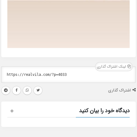
لینک اشتراک گذاری
اشتراک گذاری
دیدگاه خود را بیان کنید