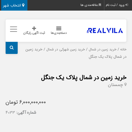
انتخاب شهر
ورود / ثبت نام
علاقه‌مندی ها
دسته‌بندی‌ها
ثبت اگهی رایگان
/
/
/ خرید زمین
خانه
خرید زمین در شمال
خرید زمین شهرکی در شمال
در شمال پلاک یک جنگل
خرید زمین در شمال پلاک یک جنگل
چمستان
6,000,000,000 تومان
شماره آگهی:
4033