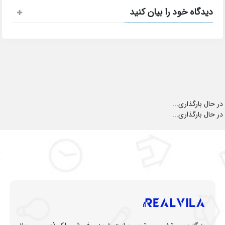
دیدگاه خود را بیان کنید
در حال بارگذاری...
در حال بارگذاری...