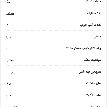
مساحت بنا
150
تعداد طبقه
همکف
تعداد اتاق خواب
3
مستر
دارد
چند اتاق خواب مستر دارد؟
2
موقعیت ملک
جنگلی
سرویس بهداشتی
ایرانی
سال ساخت
1402
سند مالکیت
دارد
نوع سند