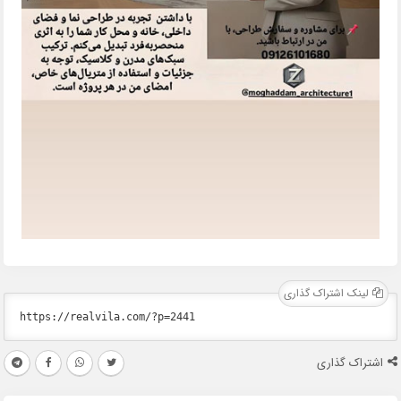
لینک اشتراک گذاری
اشتراک گذاری