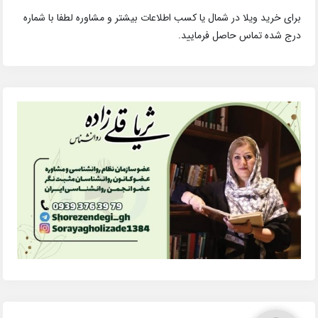
برای خرید ویلا در شمال یا کسب اطلاعات بیشتر و مشاوره لطفا با شماره
درج شده تماس حاصل فرمایید.