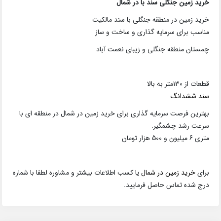
خرید زمین جنگلی سند با در شمال
خرید زمین در منطقه جنگلی با سند مالکیت
مناسب برای سرمایه گذاری و ساخت و ساز
چمستان منطقه جنگلی و زیبای نعمت آباد
قطعات از ۱۳۰متر به بالا
سند ششدانگ
بهترین فرصت سرمایه گذاری برای خرید زمین در شمال در منطقه ای با
سرعت رشد چشمگیر.
متری 6 میلیون و 500 هزار تومان
برای
خرید زمین در شمال
یا کسب اطلاعات بیشتر و مشاوره لطفا با شماره
درج شده تماس حاصل فرمایید.