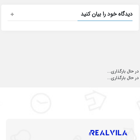
دیدگاه خود را بیان کنید
در حال بارگذاری...
در حال بارگذاری...