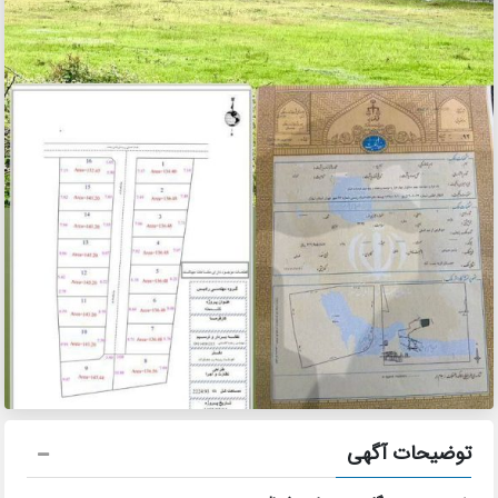
توضیحات آگهی