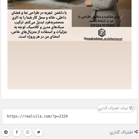
لینک اشتراک گذاری
اشتراک گذاری