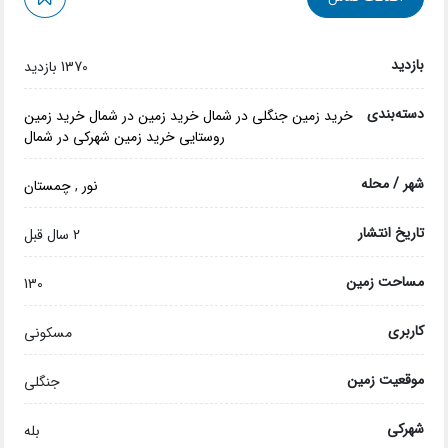
بازدید
1370 بازدید
دسته‌بندی
خرید زمین جنگلی در شمال
خرید زمین در شمال
خرید زمین
روستایی
خرید زمین شهرکی در شمال
شهر / محله
نور
,
چمستان
تاریخ انتشار
2 سال قبل
مساحت زمین
130
کاربری
مسکونی
موقعیت زمین
جنگلی
شهرکی
بله