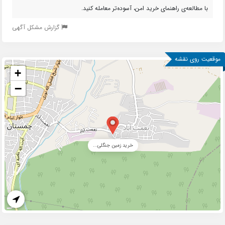
با مطالعه‌ی راهنمای خرید امن، آسوده‌تر معامله کنید.
گزارش مشکل آگهی
موقعیت روی نقشه
+
−
خرید زمین جنگلی...