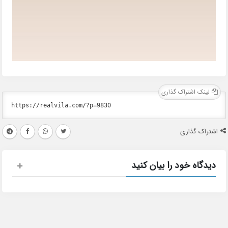
لینک اشتراک گذاری
اشتراک گذاری
دیدگاه خود را بیان کنید