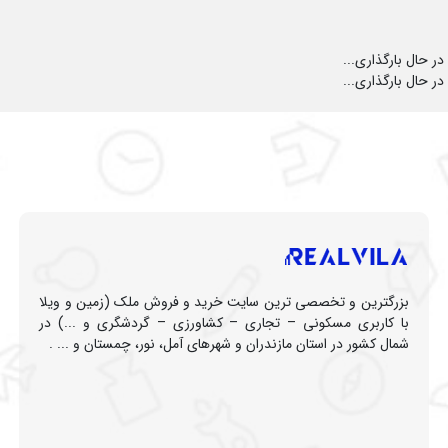
در حال بارگذاری...
در حال بارگذاری...
بزرگترین و تخصصی ترین سایت خرید و فروش ملک (زمین و ویلا
با کاربری مسکونی – تجاری – کشاورزی – گردشگری و ...) در
شمال کشور در استان مازندران و شهرهای آمل، نور، چمستان و ... .