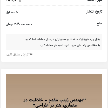
نور
,
الیمالات
تاریخ انتشار
10 ماه قبل
مبلغ
3,400,000,000 تومان
رئال ویلا هیچ‌گونه منفعت و مسئولیتی در قبال معامله شما ندارد.
با مطالعه‌ی راهنمای خرید امن، آسوده‌تر معامله کنید.
گزارش مشکل آگهی