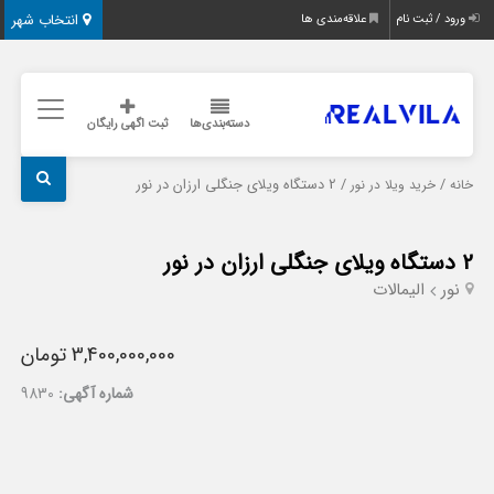
انتخاب شهر
ورود / ثبت نام
علاقه‌مندی ها
دسته‌بندی‌ها
ثبت اگهی رایگان
/
/ 2 دستگاه ویلای جنگلی ارزان در نور
خانه
خرید ویلا در نور
2 دستگاه ویلای جنگلی ارزان در نور
نور
الیمالات
3,400,000,000 تومان
شماره آگهی:
9830