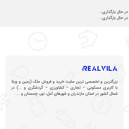
در حال بارگذاری...
در حال بارگذاری...
بزرگترین و تخصصی ترین سایت خرید و فروش ملک (زمین و ویلا
با کاربری مسکونی – تجاری – کشاورزی – گردشگری و ...) در
شمال کشور در استان مازندران و شهرهای آمل، نور، چمستان و ... .