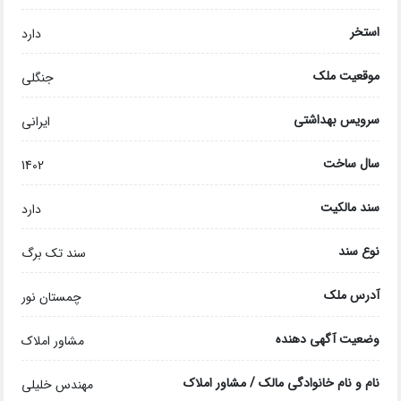
استخر
دارد
موقعیت ملک
جنگلی
سرویس بهداشتی
ایرانی
سال ساخت
1402
سند مالکیت
دارد
نوع سند
سند تک برگ
آدرس ملک
چمستان نور
وضعیت آگهی دهنده
مشاور املاک
نام و نام خانوادگی مالک / مشاور املاک
مهندس خلیلی