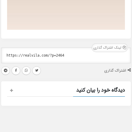
لینک اشتراک گذاری
اشتراک گذاری
دیدگاه خود را بیان کنید