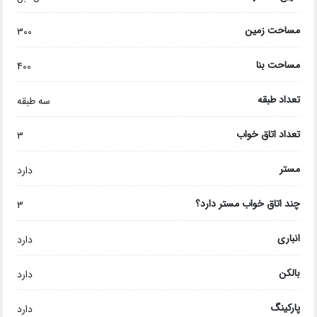
مساحت زمین
300
مساحت بنا
400
تعداد طبقه
سه طبقه
تعداد اتاق خواب
3
مستر
دارد
چند اتاق خواب مستر دارد؟
3
انباری
دارد
بالکن
دارد
پارکینگ
دارد