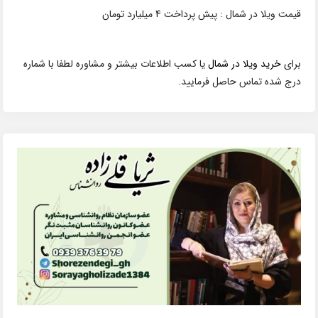
قیمت ویلا در شمال : پیش پرداخت 4 میلیارد تومان
برای
خرید ویلا در شمال
یا کسب اطلاعات بیشتر و مشاوره لطفا با شماره
درج شده تماس حاصل فرمایید.