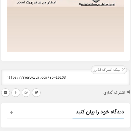
لینک اشتراک گذاری
اشتراک گذاری
دیدگاه خود را بیان کنید