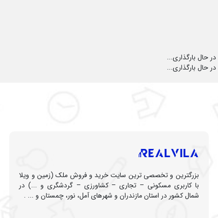
در حال بارگذاری...
در حال بارگذاری...
بزرگترین و تخصصی ترین سایت خرید و فروش ملک (زمین و ویلا
با کاربری مسکونی – تجاری – کشاورزی – گردشگری و ...) در
شمال کشور در استان مازندران و شهرهای آمل، نور، چمستان و ... .