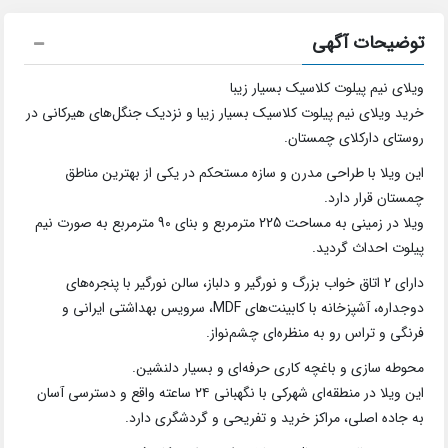
توضیحات آگهی
ویلای نیم پیلوت کلاسیک بسیار زیبا
خرید ویلای نیم پیلوت کلاسیک بسیار زیبا و نزدیک جنگل‌های هیرکانی در
روستای دارکلای چمستان.
این ویلا با طراحی مدرن و سازه مستحکم در یکی از بهترین مناطق
چمستان قرار دارد.
ویلا در زمینی به مساحت 225 مترمربع و بنای 90 مترمربع به صورت نیم
پیلوت احداث گردید.
دارای 2 اتاق خواب بزرگ و نورگیر و دلباز، سالن نورگیر با پنجره‌های
دوجداره، آشپزخانه با کابینت‌های MDF، سرویس بهداشتی ایرانی و
فرنگی و تراس رو به منظره‌ای چشم‌نواز.
محوطه سازی و باغچه کاری حرفه‌ای و بسیار دلنشین.
این ویلا در منطقه‌ای شهرکی با نگهبانی ۲۴ ساعته واقع و دسترسی آسان
به جاده اصلی، مراکز خرید و تفریحی و گردشگری دارد.