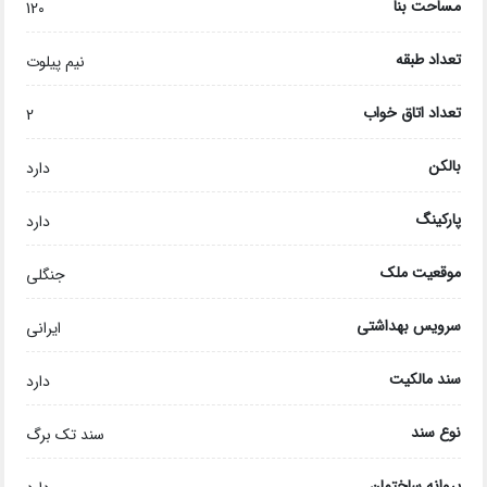
مساحت بنا
120
تعداد طبقه
نیم پیلوت
تعداد اتاق خواب
2
بالکن
دارد
پارکینگ
دارد
موقعیت ملک
جنگلی
سرویس بهداشتی
ایرانی
سند مالکیت
دارد
نوع سند
سند تک برگ
پروانه ساختمان