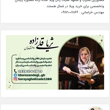
وتخصصی برای خرید ویلا در شمال هستند.
مهندس خراسانی : 09112007866