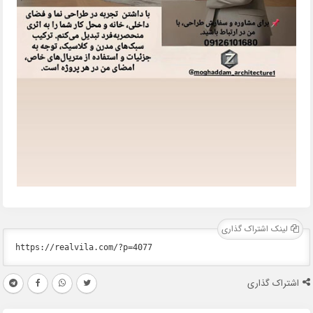
لینک اشتراک گذاری
اشتراک گذاری