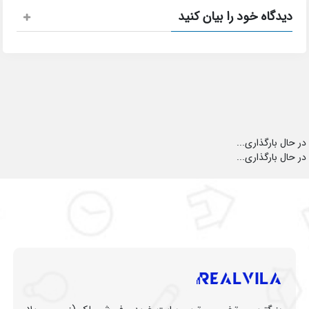
دیدگاه خود را بیان کنید
در حال بارگذاری...
در حال بارگذاری...