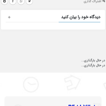
اشتراک گذاری
دیدگاه خود را بیان کنید
در حال بارگذاری...
در حال بارگذاری...