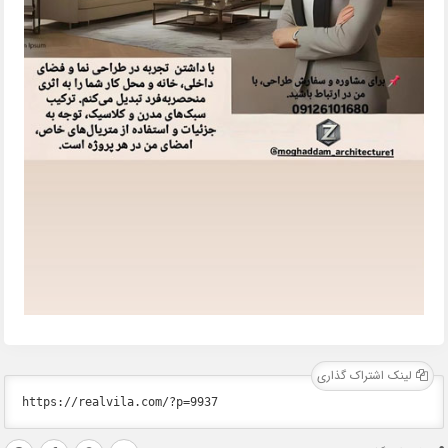
لینک اشتراک گذاری