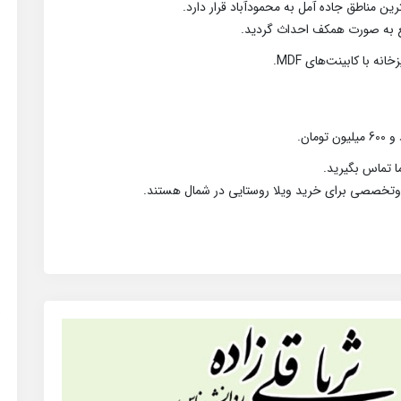
ین مناطق جاده آمل به محمودآباد قرار دارد.
 تماس بگیرید.
وتخصصی برای خرید ویلا روستایی در شمال هستند.