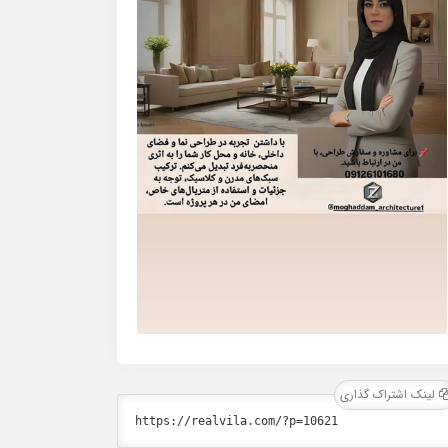
لینک اشتراک گذاری