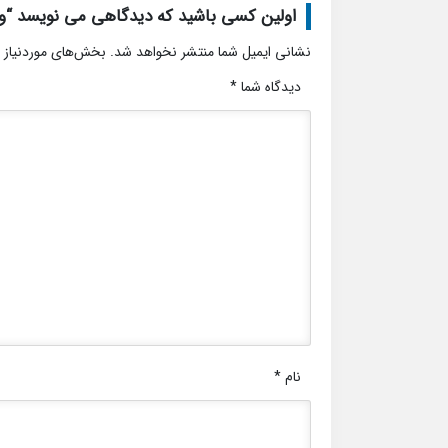
اولین کسی باشید که دیدگاهی می نویسد “ویل
نشانی ایمیل شما منتشر نخواهد شد.
بخش‌های موردنیاز 
دیدگاه شما
*
نام
*