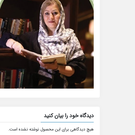
دیدگاه خود را بیان کنید
هیچ دیدگاهی برای این محصول نوشته نشده است.