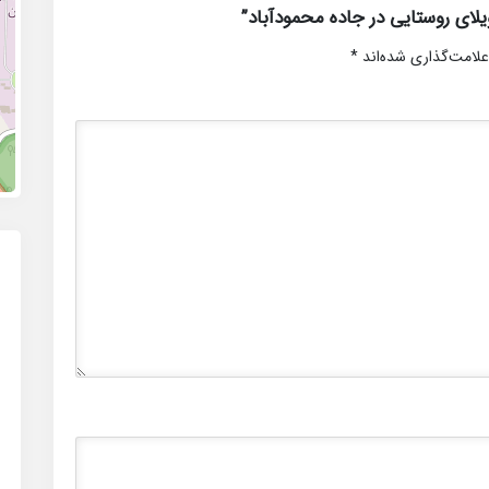
ای روستایی در جاده محمودآباد”
علامت‌گذاری شده‌اند
*