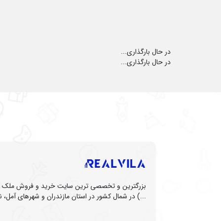
در حال بارگذاری...
در حال بارگذاری...
بزرگترین و تخصصی ترین سایت خرید و فروش ملک (زم
...) در شمال کشور در استان مازندران و شهرهای آمل، نو