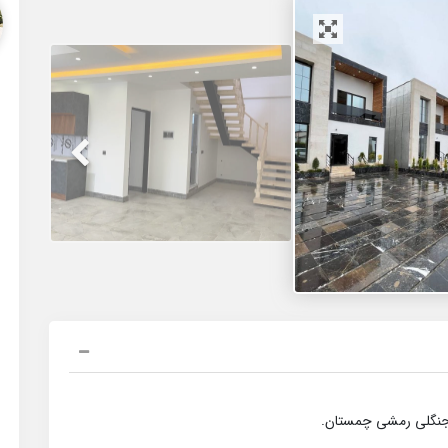
 جنگلی رمشی چمستان.