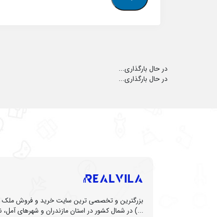
در حال بارگذاری...
در حال بارگذاری...
بزرگترین و تخصصی ترین سایت خرید و فروش ملک (زم
...) در شمال کشور در استان مازندران و شهرهای آمل، نو