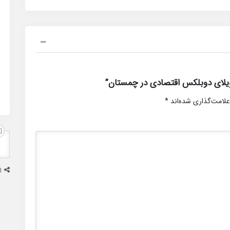
یلای دوبلکس اقتصادی در چمستان”
علامت‌گذاری شده‌اند
*
ا