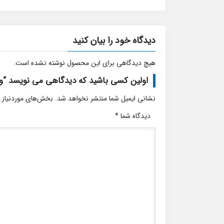
دیدگاه خود را بیان کنید
هیچ دیدگاهی برای این محصول نوشته نشده است.
اولین کسی باشید که دیدگاهی می نویسد “و
نشانی ایمیل شما منتشر نخواهد شد.
بخش‌های موردنیاز 
دیدگاه شما
*