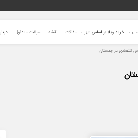
ال
خرید ویلا بر اساس شهر
مقالات
نقشه
سوالات متداول
دربار
کس اقتصادی در چمستان
تان