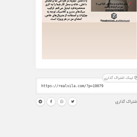
لینک اشتراک گذاری
شتراک گذاری