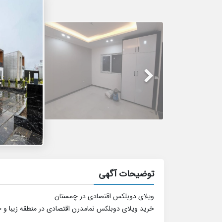
توضیحات آگهی
ویلای دوبلکس اقتصادی در چمستان
خرید ویلای دوبلکس نمامدرن اقتصادی در منطقه زیبا و