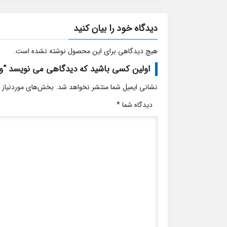
دیدگاه خود را بیان کنید
هیچ دیدگاهی برای این محصول نوشته نشده است.
اولین کسی باشید که دیدگاهی می نویسد “وی
نشانی ایمیل شما منتشر نخواهد شد.
بخش‌های موردنیاز 
دیدگاه شما
*