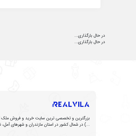
در حال بارگذاری...
در حال بارگذاری...
بزرگترین و تخصصی ترین سایت خرید و فروش ملک (زم
...) در شمال کشور در استان مازندران و شهرهای آمل، نو