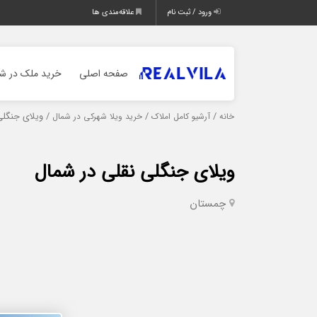
ورود / ثبت نام
علاقه‌مندی ها
صفحه اصلی
خرید ملک در شم
/
/
/ ویلای جنگلی
خانه
آرشیو کامل املاک
خرید ویلا شهرکی در شمال
ویلای جنگلی نقلی در شمال
چمستان