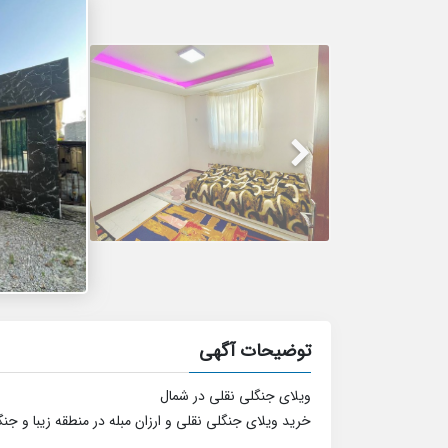
توضیحات آگهی
ویلای جنگلی نقلی در شمال
خرید ویلای جنگلی نقلی و ارزان مبله در منطقه زیبا و جنگ