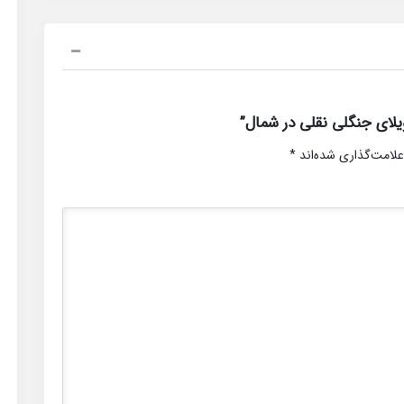
لای جنگلی نقلی در شمال”
علامت‌گذاری شده‌اند
*