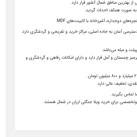
ز بهترین مناطق شمال کشور قرار دارد.
یلت و مبله می‌باشد.
بز چمستان و آمل قرار دارد و دارای امکانات رفاهی و گردشگری و
دی، تخفیف عالی دارد.
 تماس بگیرید.
وتخصصی برای خرید ویلا جنگلی ارزان در شمال هستند.