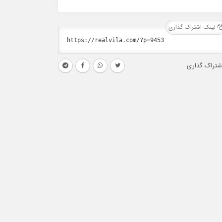
لینک اشتراک گذاری
شتراک گذاری