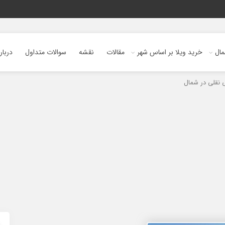
ال
خرید ویلا بر اساس شهر
مقالات
نقشه
سوالات متداول
دربار
 نقلی در شمال