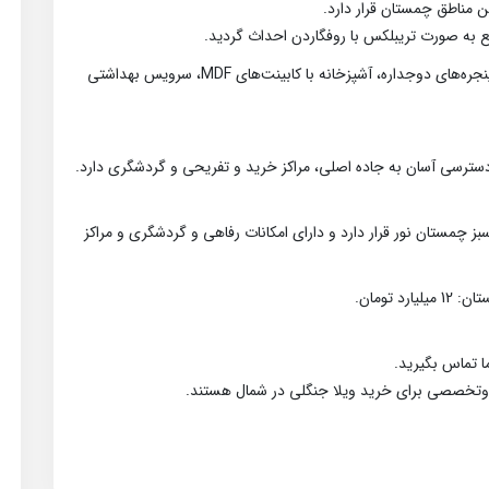
ن مناطق چمستان قرار دارد.
دارای 3 اتاق خواب بزرگ و نورگیر و دلباز، سالن نورگیر با پنجره‌های دوجداره، آشپزخانه با کابینت‌های MDF، سرویس بهداشتی
ز چمستان نور قرار دارد و دارای امکانات رفاهی و گردشگری و مراکز
تومان.
 تماس بگیرید.
وتخصصی برای خرید ویلا جنگلی در شمال هستند.