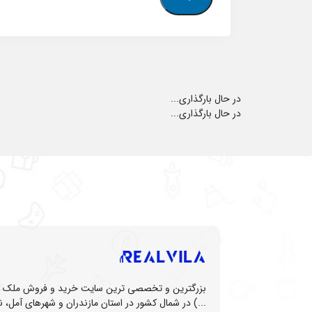
در حال بارگذاری...
در حال بارگذاری...
بزرگترین و تخصصی ترین سایت خرید و فروش ملک (زم
...) در شمال کشور در استان مازندران و شهرهای آمل، نو