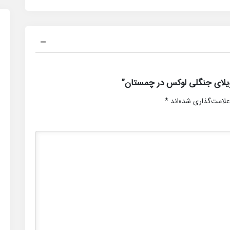
یلای جنگلی لوکس در چمستان”
علامت‌گذاری شده‌اند
*