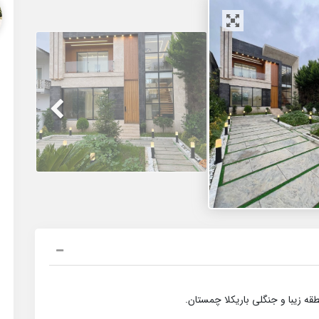
ه زیبا و جنگلی باریکلا چمستان.