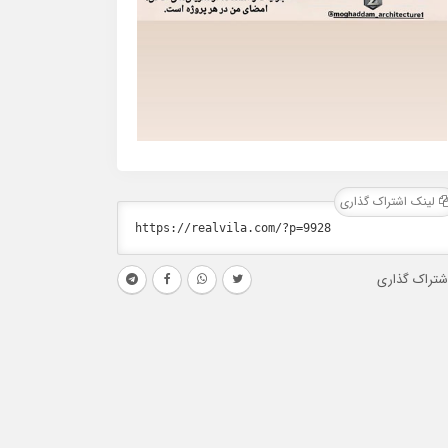
لینک اشتراک گذاری
شتراک گذاری