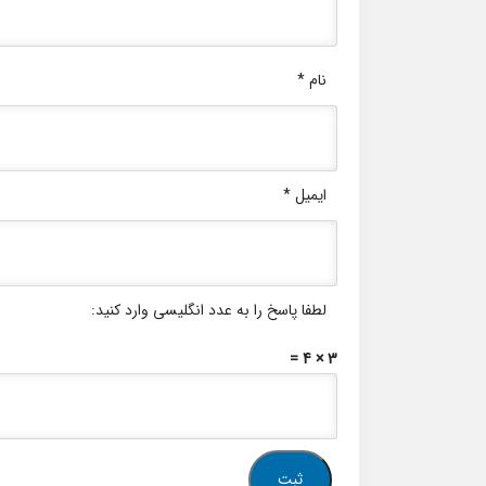
نام
*
ایمیل
*
لطفا پاسخ را به عدد انگلیسی وارد کنید:
3 × 4 =