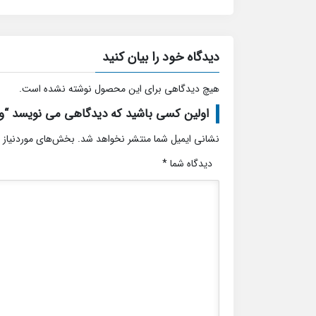
دیدگاه خود را بیان کنید
هیچ دیدگاهی برای این محصول نوشته نشده است.
اولین کسی باشید که دیدگاهی می نویسد “و
نشانی ایمیل شما منتشر نخواهد شد.
بخش‌های موردنیاز 
دیدگاه شما
*