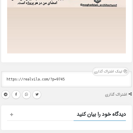
لینک اشتراک گذاری
اشتراک گذاری
دیدگاه خود را بیان کنید