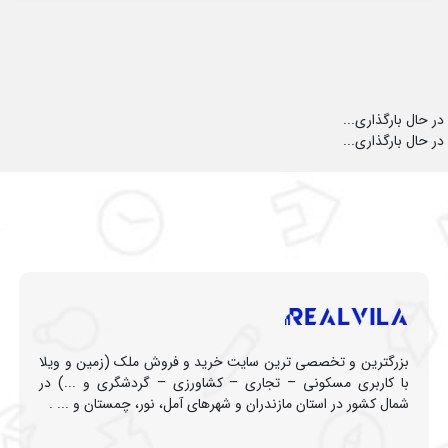
در حال بارگذاری...
در حال بارگذاری...
بزرگترین و تخصصی ترین سایت خرید و فروش ملک (زمین و ویلا
با کاربری مسکونی – تجاری – کشاورزی – گردشگری و ...) در
شمال کشور در استان مازندران و شهرهای آمل، نور، چمستان و ... .