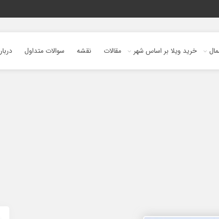
ال
خرید ویلا بر اساس شهر
مقالات
نقشه
سوالات متداول
دربار