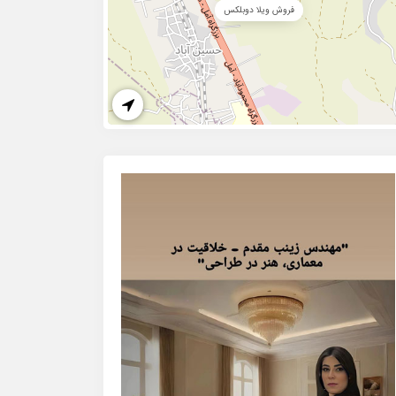
فروش ویلا دوبلکس