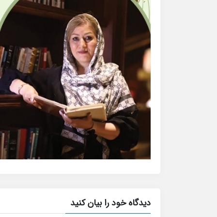
دیدگاه خود را بیان کنید