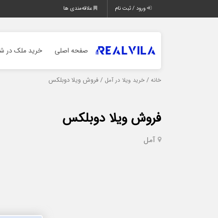
ورود / ثبت نام
علاقه‌مندی ها
صفحه اصلی
خرید ملک در شم
/
/ فروش ویلا دوبلکس
خانه
خرید ویلا در آمل
فروش ویلا دوبلکس
آمل