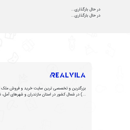
در حال بارگذاری...
در حال بارگذاری...
بزرگترین و تخصصی ترین سایت خرید و فروش ملک (زم
...) در شمال کشور در استان مازندران و شهرهای آمل، نو