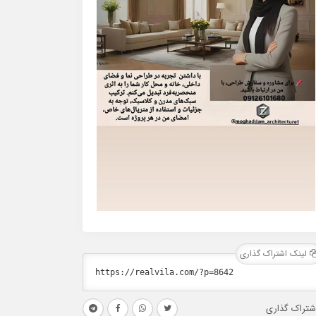
لینک اشتراک گذاری
شتراک گذاری