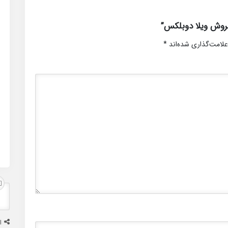
روش ویلا دوبلکس”
علامت‌گذاری شده‌اند
*
ا