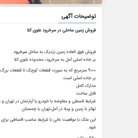
توضیحات آگهی
فروش زمین ساحلی در سرخرود علوی کلا
فروش فوق العاده زمین نزدیک به ساحل
سرخرود
بر جاده اصلی آمل به سرخرود، محدوده علوی کلا
9000 مترمربع که به صورت قطعات کوچک تا قطعات بزرگ و یکسره به فروش می رسد.
بر جاده اصلی است.
مدارک کامل
قابل ساخت
شرایط قسطی و معاوضه با خودرو یا آپارتمان در تهران و 
تهاتر با زمین و ویلا در آمل،تهران یا چمستان
این ملک با موقعیت عالی با شرایط مناسب اقساطی برای
شود.
مالک : تقوی