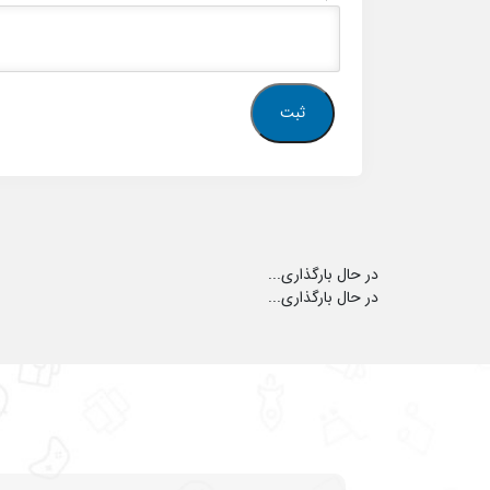
در حال بارگذاری...
در حال بارگذاری...