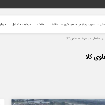
ال
خرید ویلا بر اساس شهر
مقالات
نقشه
سوالات متداول
دربار
ن ساحلی در سرخرود علوی کلا
وی کلا