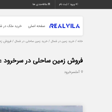
ورود / ثبت نام
علاقه‌مندی ها
صفحه اصلی
خرید ملک در شم
/
/
/ فروش زمی
خانه
خرید زمین در شمال
خرید زمین ساحلی در شمال
فروش زمین ساحلی در سرخرود عل
آمل
سرخرود