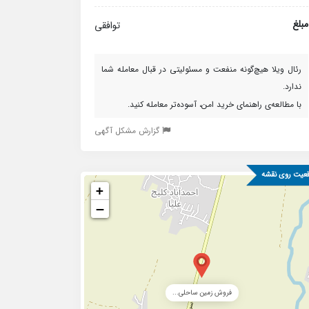
مبلغ
توافقی
رئال ویلا هیچ‌گونه منفعت و مسئولیتی در قبال معامله شما
ندارد.
با مطالعه‌ی راهنمای خرید امن، آسوده‌تر معامله کنید.
گزارش مشکل آگهی
عیت روی نقشه
+
−
فروش زمین ساحلی...