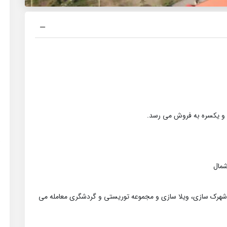
شمال
 شهرک سازی، ویلا سازی و مجموعه توریستی و گردشگری معامله می