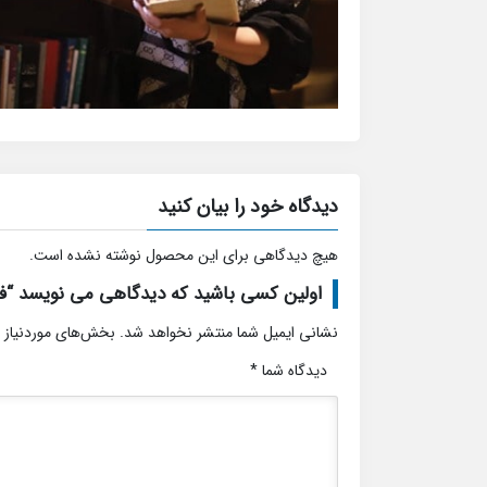
دیدگاه خود را بیان کنید
هیچ دیدگاهی برای این محصول نوشته نشده است.
اولین کسی باشید که دیدگاهی می نویسد “ف
نشانی ایمیل شما منتشر نخواهد شد.
بخش‌های موردنیاز 
دیدگاه شما
*