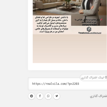
لینک اشتراک گذاری
شتراک گذاری