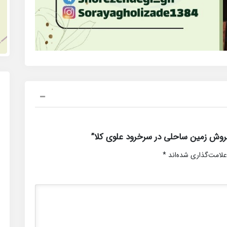
روش زمین ساحلی در سرخرود علوی کلا”
علامت‌گذاری شده‌اند
*