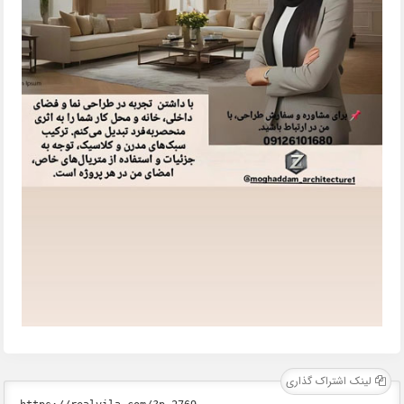
لینک اشتراک گذاری