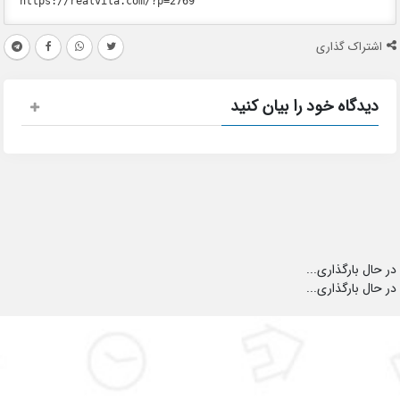
اشتراک گذاری
دیدگاه خود را بیان کنید
در حال بارگذاری...
در حال بارگذاری...