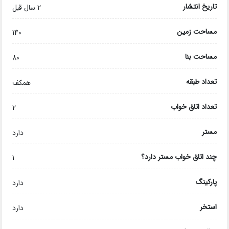
تاریخ انتشار
2 سال قبل
مساحت زمین
140
مساحت بنا
80
تعداد طبقه
همکف
تعداد اتاق خواب
2
مستر
دارد
چند اتاق خواب مستر دارد؟
1
پارکینگ
دارد
استخر
دارد