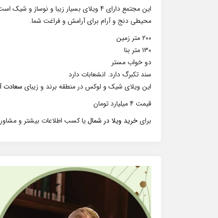
این مجتمع دارای 4 ویلای بسیار زیبا و نوساز و شیک است.
محیطی دنج و آرام برای آرامش و فراغت شما.
۲۰۰ متر زمین
۱۳۰ متر بنا
دو خواب مستر
سند تکبرگ دارد. انشعابات دارد
این ویلای شیک و لوکس در منطقه برند و زیبای
سعادت آب
قیمت 4 میلیارد تومان
برای
خرید ویلا در شمال
یا کسب اطلاعات بیشتر و مشاوره