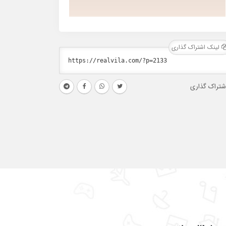
لینک اشتراک گذاری
شتراک گذاری