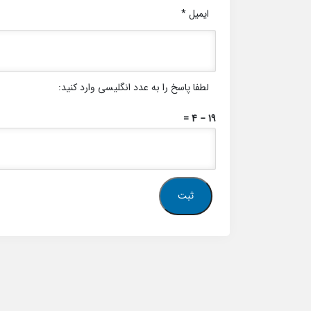
ایمیل
*
لطفا پاسخ را به عدد انگلیسی وارد کنید:
19 − 4 =