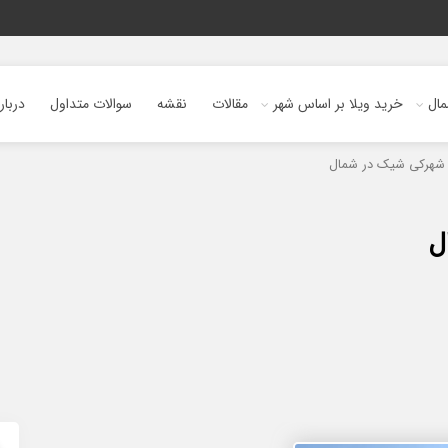
ال
خرید ویلا بر اساس شهر
مقالات
نقشه
سوالات متداول
دربار
 شهرکی شیک در شمال
ل