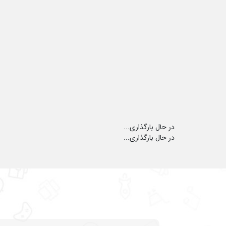
در حال بارگذاری...
در حال بارگذاری...