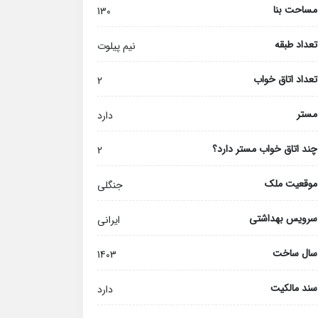
مساحت بنا
130
تعداد طبقه
نیم پیلوت
تعداد اتاق خواب
2
مستر
دارد
چند اتاق خواب مستر دارد؟
2
موقعیت ملک
جنگلی
سرویس بهداشتی
ایرانی
سال ساخت
1403
سند مالکیت
دارد