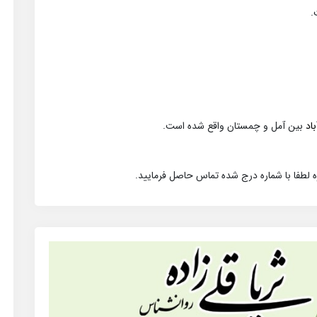
اد
بین آمل و چمستان واقع شده است.
 لطفا با شماره درج شده تماس حاصل فرمایید.