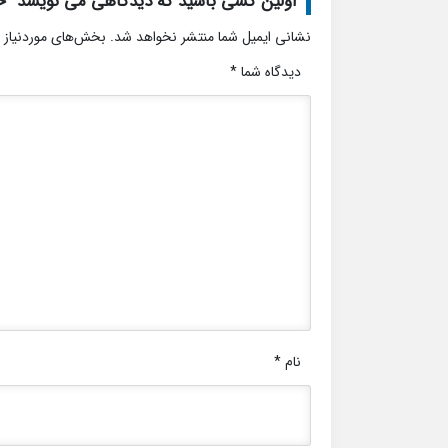
اولین کسی باشید که دیدگاهی می نویسد “خ
نشانی ایمیل شما منتشر نخواهد شد.
بخش‌های موردنیاز 
دیدگاه شما
*
نام
*