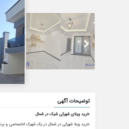
توضیحات آگهی
خرید ویلای شهرکی شیک در شمال
خرید ویلا شهرکی در شمال در یک شهرک اختصاصی و برند