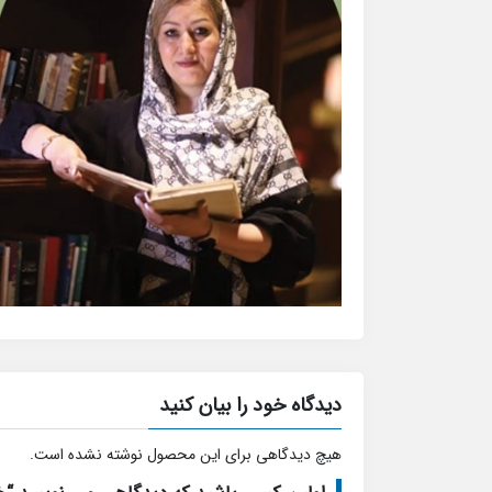
دیدگاه خود را بیان کنید
هیچ دیدگاهی برای این محصول نوشته نشده است.