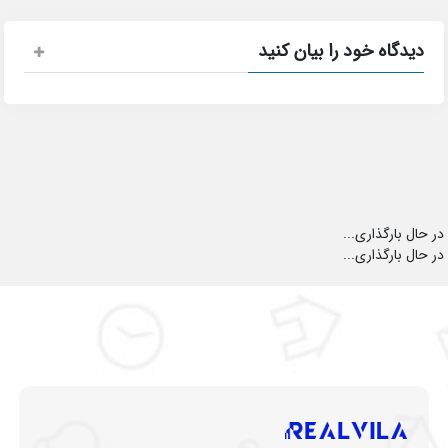
دیدگاه خود را بیان کنید
در حال بارگذاری...
در حال بارگذاری...