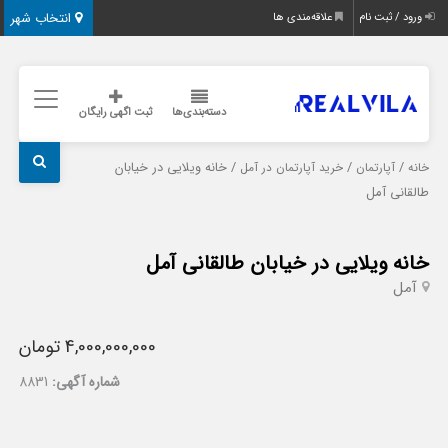
انتخاب شهر
ورود / ثبت نام
علاقه‌مندی ها
دسته‌بندی‌ها
ثبت اگهی رایگان
/
/
/ خانه ویلایی در خیابان
خانه
آپارتمان
خرید آپارتمان در آمل
طالقانی آمل
خانه ویلایی در خیابان طالقانی آمل
آمل
4,000,000,000 تومان
شماره آگهی:
8831