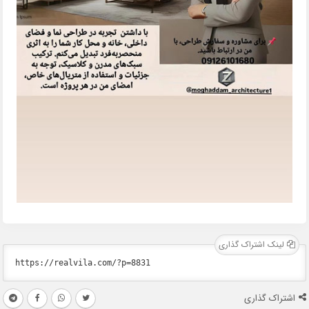
لینک اشتراک گذاری
اشتراک گذاری