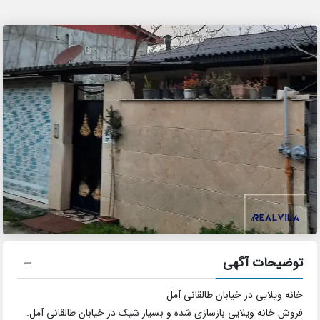
توضیحات آگهی
خانه ویلایی در خیابان طالقانی آمل
فروش خانه ویلایی بازسازی شده و بسیار شیک در خیابان طالقانی آمل.